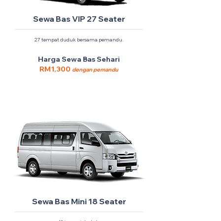
Sewa Bas VIP 27 Seater
27 tempat duduk bersama pemandu.
Harga Sewa Bas Sehari
RM1,300
dengan pemandu
Sewa Bas Mini 18 Seater