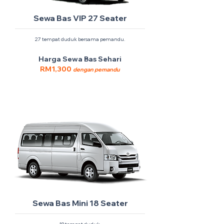
Sewa Bas VIP 27 Seater
27 tempat duduk bersama pemandu.
Harga Sewa Bas Sehari
RM1,300
dengan pemandu
Sewa Bas Mini 18 Seater