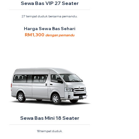
Sewa Bas VIP 27 Seater
27 tempat duduk bersama pemandu.
Harga Sewa Bas Sehari
RM1,300
dengan pemandu
Sewa Bas Mini 18 Seater
18 tempat duduk.