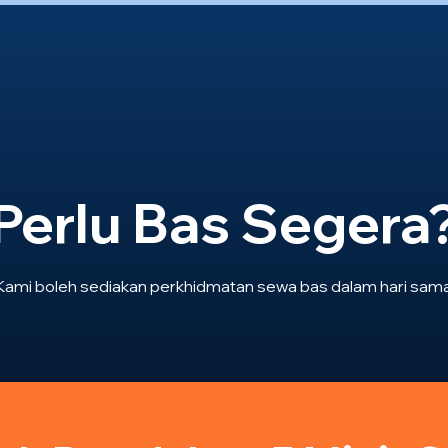
Perlu Bas Segera
Kami boleh sediakan perkhidmatan sewa bas dalam hari sama