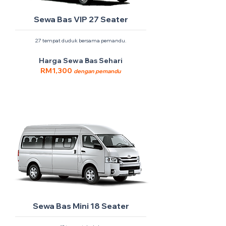
Sewa Bas VIP 27 Seater
27 tempat duduk bersama pemandu.
Harga Sewa Bas Sehari
RM1,300
dengan pemandu
Sewa Bas Mini 18 Seater