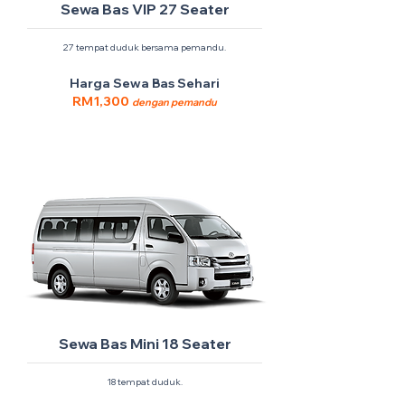
Sewa Bas VIP 27 Seater
27 tempat duduk bersama pemandu.
Harga Sewa Bas Sehari
RM1,300
dengan pemandu
Sewa Bas Mini 18 Seater
18 tempat duduk.